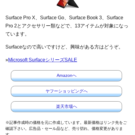
Surface Pro X、Surface Go、Surface Book 3、Surface
Pro 2とアクセサリー類などで、13アイテムが対象になっ
ています。
Surfaceなので高いですけど、興味がある方はどうぞ。
»
Microsoft SurfaceシリーズSALE
Amazonへ
ヤフーショッピングへ
楽天市場へ
※記事作成時の価格を元に作成しています。最新価格はリンク先をご
確認下さい。広告品・セール品など、売り切れ、価格変更がありま
す。