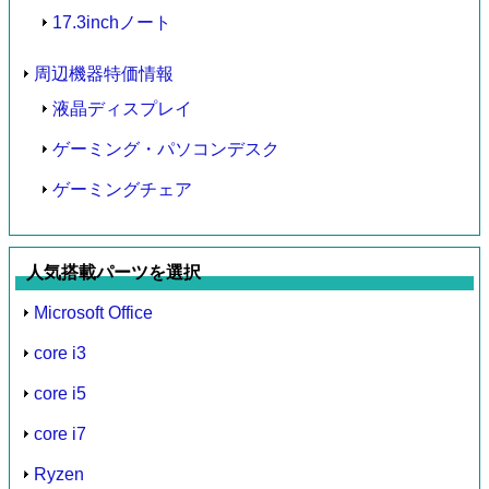
17.3inchノート
周辺機器特価情報
液晶ディスプレイ
ゲーミング・パソコンデスク
ゲーミングチェア
人気搭載パーツを選択
Microsoft Office
core i3
core i5
core i7
Ryzen