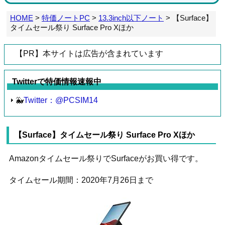
HOME
>
特価ノートPC
>
13.3inch以下ノート
>
【Surface】
タイムセール祭り Surface Pro Xほか
【PR】本サイトは広告が含まれています
Twitterで特価情報速報中
🐳
Twitter：@PCSIM14
【Surface】タイムセール祭り Surface Pro Xほか
Amazonタイムセール祭りでSurfaceがお買い得です。
タイムセール期間：2020年7月26日まで