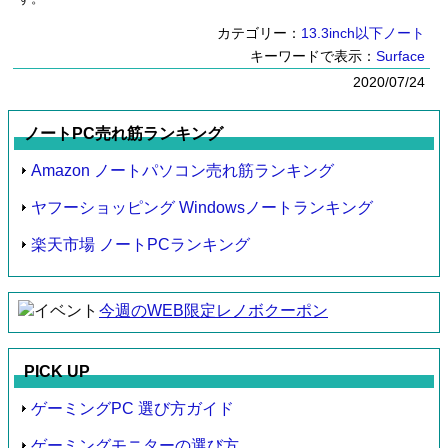
カテゴリー：
13.3inch以下ノート
キーワードで表示：
Surface
2020/07/24
ノートPC売れ筋ランキング
Amazon ノートパソコン売れ筋ランキング
ヤフーショッピング Windowsノートランキング
楽天市場 ノートPCランキング
今週のWEB限定レノボクーポン
PICK UP
ゲーミングPC 選び方ガイド
ゲーミングモニターの選び方