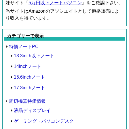
妹サイト『
5万円以下ノートパソコン
』をご確認下さい。
当サイトはAmazonのアソシエイトとして適格販売によ
り収入を得ています。
カテゴリーで表示
特価ノートPC
13.3inch以下ノート
14inchノート
15.6inchノート
17.3inchノート
周辺機器特価情報
液晶ディスプレイ
ゲーミング・パソコンデスク