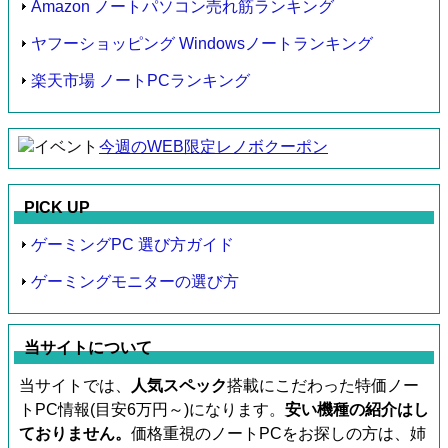
Amazon ノートパソコン売れ筋ランキング
ヤフーショッピング Windowsノートランキング
楽天市場 ノートPCランキング
今週のWEB限定レノボクーポン
PICK UP
ゲーミングPC 選び方ガイド
ゲーミングモニターの選び方
当サイトについて
当サイトでは、
人気スペック
搭載にこだわった特価ノー
トPC情報(目安6万円～)になります。
安い機種の紹介はし
ておりません。
価格重視のノートPCをお探しの方は、姉