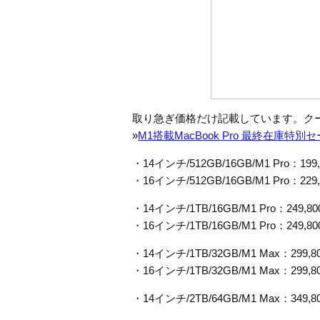
取り急ぎ価格だけ記載しています。ク
»
M1搭載MacBook Pro 最終在庫特別
・14インチ/512GB/16GB/M1 Pro：199
・16インチ/512GB/16GB/M1 Pro：229
・14インチ/1TB/16GB/M1 Pro：249,8
・16インチ/1TB/16GB/M1 Pro：249,8
・14インチ/1TB/32GB/M1 Max：299,8
・16インチ/1TB/32GB/M1 Max：299,8
・14インチ/2TB/64GB/M1 Max：349,8