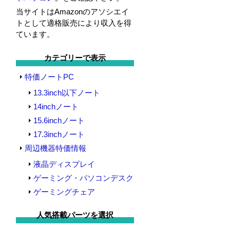
当サイトはAmazonのアソシエイ
トとして適格販売により収入を得
ています。
カテゴリーで表示
特価ノートPC
13.3inch以下ノート
14inchノート
15.6inchノート
17.3inchノート
周辺機器特価情報
液晶ディスプレイ
ゲーミング・パソコンデスク
ゲーミングチェア
人気搭載パーツを選択