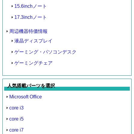
15.6inchノート
17.3inchノート
周辺機器特価情報
液晶ディスプレイ
ゲーミング・パソコンデスク
ゲーミングチェア
人気搭載パーツを選択
Microsoft Office
core i3
core i5
core i7