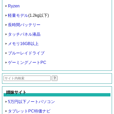
Ryzen
軽量モデル
(1.2kg以下)
長時間バッテリー
タッチパネル液晶
メモリ16GB以上
ブルーレイドライブ
ゲーミングノートPC
検
索:
姉妹サイト
5万円以下ノートパソコン
タブレットPC特価ナビ