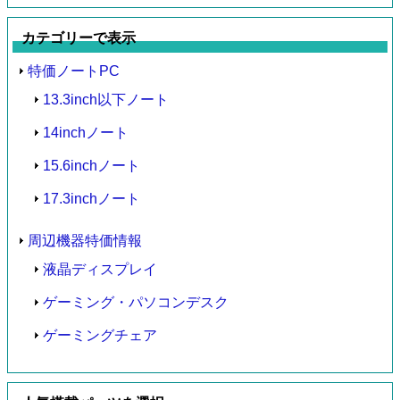
カテゴリーで表示
特価ノートPC
13.3inch以下ノート
14inchノート
15.6inchノート
17.3inchノート
周辺機器特価情報
液晶ディスプレイ
ゲーミング・パソコンデスク
ゲーミングチェア