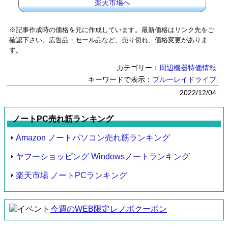
楽天市場へ
※記事作成時の価格を元に作成しています。最新価格はリンク先をご
確認下さい。広告品・セール品など、売り切れ、価格変更がありま
す。
カテゴリー：
周辺機器特価情報
キーワードで表示：
ブルーレイドライブ
2022/12/04
ノートPC売れ筋ランキング
Amazon ノートパソコン売れ筋ランキング
ヤフーショッピング Windowsノートランキング
楽天市場 ノートPCランキング
今週のWEB限定レノボクーポン