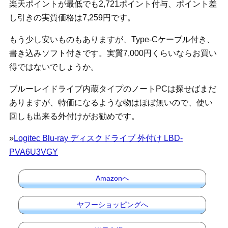
楽天ポイントが最低でも2,721ポイント付与、ポイント差
し引きの実質価格は7,259円です。
もう少し安いものもありますが、Type-Cケーブル付き、
書き込みソフト付きです。実質7,000円くらいならお買い
得ではないでしょうか。
ブルーレイドライブ内蔵タイプのノートPCは探せばまだ
ありますが、特価になるような物はほぼ無いので、使い
回しも出来る外付けがお勧めです。
»
Logitec Blu-ray ディスクドライブ 外付け LBD-
PVA6U3VGY
Amazonへ
ヤフーショッピングへ