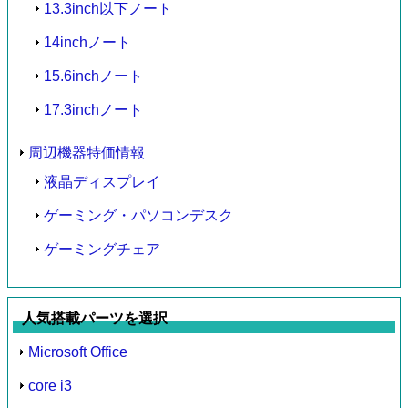
13.3inch以下ノート
14inchノート
15.6inchノート
17.3inchノート
周辺機器特価情報
液晶ディスプレイ
ゲーミング・パソコンデスク
ゲーミングチェア
人気搭載パーツを選択
Microsoft Office
core i3