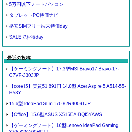
5万円以下ノートパソコン
タブレットPC特価ナビ
格安SIMフリー端末特価day
SALEでお得day
最近の投稿
【ゲーミングノート】17.3型MSI Bravo17 Bravo-17-
C7VF-3303JP
【core i5】実質51,891円 14.0型 Acer Aspire 5 A514-55-
H58Y
15.6型 IdeaPad Slim 170 82R4009TJP
【Office】15.6型ASUS X515EA-BQI5YAWS
【ゲーミングノート】16型Lenovo IdeaPad Gaming
370i 82SA00HFJP