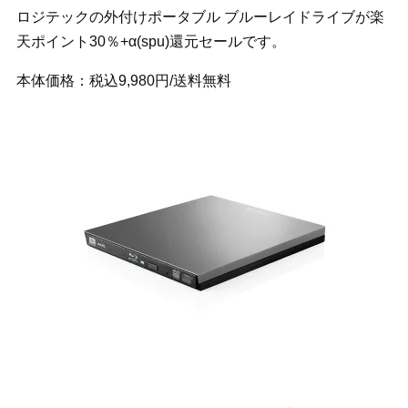
ロジテックの外付けポータブル ブルーレイドライブが楽
天ポイント30％+α(spu)還元セールです。
本体価格：税込9,980円/送料無料