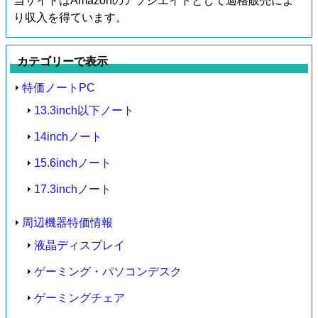
当サイトはAmazonのアソシエイトとして適格販売によ
り収入を得ています。
カテゴリーで表示
特価ノートPC
13.3inch以下ノート
14inchノート
15.6inchノート
17.3inchノート
周辺機器特価情報
液晶ディスプレイ
ゲーミング・パソコンデスク
ゲーミングチェア