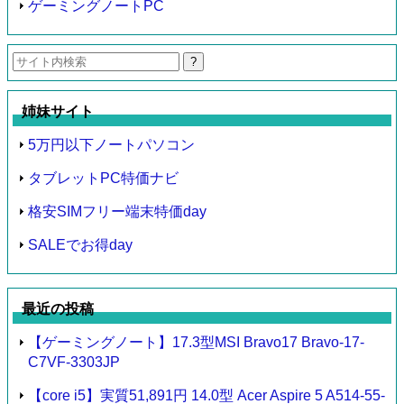
ゲーミングノートPC
検
索:
姉妹サイト
5万円以下ノートパソコン
タブレットPC特価ナビ
格安SIMフリー端末特価day
SALEでお得day
最近の投稿
【ゲーミングノート】17.3型MSI Bravo17 Bravo-17-
C7VF-3303JP
【core i5】実質51,891円 14.0型 Acer Aspire 5 A514-55-