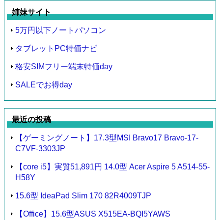
姉妹サイト
5万円以下ノートパソコン
タブレットPC特価ナビ
格安SIMフリー端末特価day
SALEでお得day
最近の投稿
【ゲーミングノート】17.3型MSI Bravo17 Bravo-17-
C7VF-3303JP
【core i5】実質51,891円 14.0型 Acer Aspire 5 A514-55-
H58Y
15.6型 IdeaPad Slim 170 82R4009TJP
【Office】15.6型ASUS X515EA-BQI5YAWS