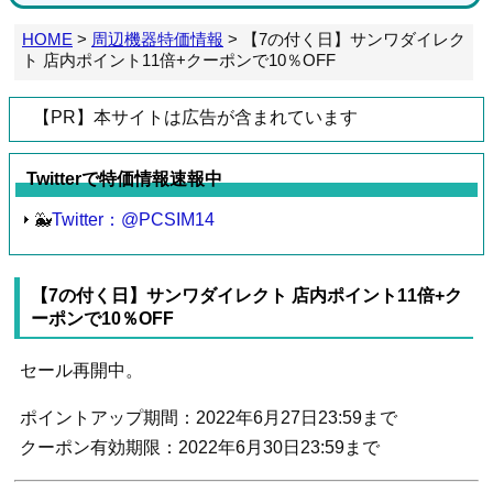
HOME
>
周辺機器特価情報
>
【7の付く日】サンワダイレク
ト 店内ポイント11倍+クーポンで10％OFF
【PR】本サイトは広告が含まれています
Twitterで特価情報速報中
🐳
Twitter：@PCSIM14
【7の付く日】サンワダイレクト 店内ポイント11倍+ク
ーポンで10％OFF
セール再開中。
ポイントアップ期間：2022年6月27日23:59まで
クーポン有効期限：2022年6月30日23:59まで