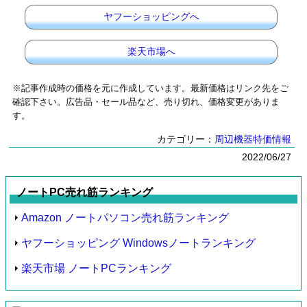
ヤフーショッピングへ
楽天市場へ
※記事作成時の価格を元に作成しています。最新価格はリンク先をご
確認下さい。広告品・セール品など、売り切れ、価格変更がありま
す。
カテゴリー：
周辺機器特価情報
2022/06/27
ノートPC売れ筋ランキング
Amazon ノートパソコン売れ筋ランキング
ヤフーショッピング Windowsノートランキング
楽天市場 ノートPCランキング