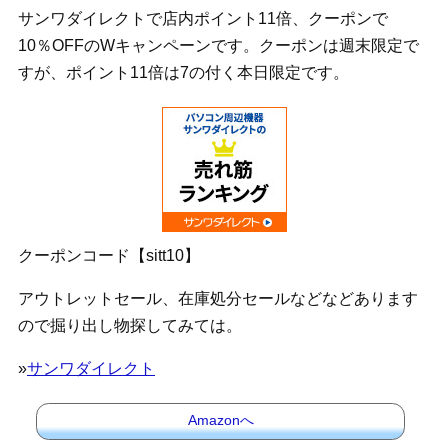
サンワダイレクトで店内ポイント11倍、クーポンで
10％OFFのWキャンペーンです。クーポンは週末限定で
すが、ポイント11倍は7の付く本日限定です。
クーポンコード【sitt10】
アウトレットセール、在庫処分セールなどなどあります
ので掘り出し物探してみては。
»
サンワダイレクト
Amazonへ