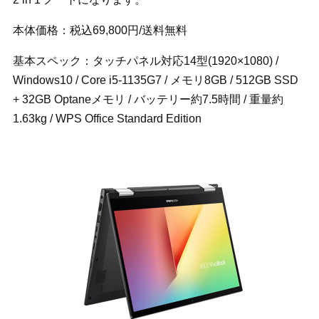
本体価格：税込69,800円/送料無料
基本スペック：タッチパネル対応14型(1920×1080) /
Windows10 / Core i5-1135G7 / メモリ8GB / 512GB SSD
+ 32GB Optaneメモリ / バッテリー約7.5時間 / 重量約
1.63kg / WPS Office Standard Edition