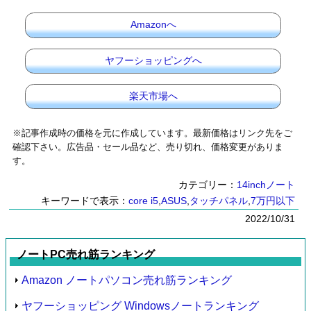
Amazonへ
ヤフーショッピングへ
楽天市場へ
※記事作成時の価格を元に作成しています。最新価格はリンク先をご
確認下さい。広告品・セール品など、売り切れ、価格変更がありま
す。
カテゴリー：
14inchノート
キーワードで表示：
core i5
,
ASUS
,
タッチパネル
,
7万円以下
2022/10/31
ノートPC売れ筋ランキング
Amazon ノートパソコン売れ筋ランキング
ヤフーショッピング Windowsノートランキング