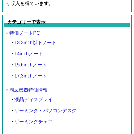
り収入を得ています。
カテゴリーで表示
特価ノートPC
13.3inch以下ノート
14inchノート
15.6inchノート
17.3inchノート
周辺機器特価情報
液晶ディスプレイ
ゲーミング・パソコンデスク
ゲーミングチェア