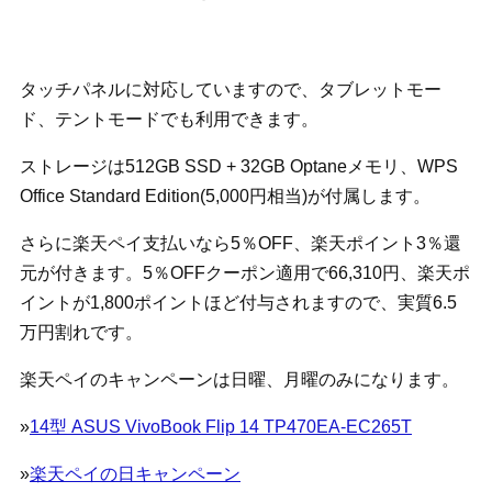
タッチパネルに対応していますので、タブレットモー
ド、テントモードでも利用できます。
ストレージは512GB SSD + 32GB Optaneメモリ、WPS
Office Standard Edition(5,000円相当)が付属します。
さらに楽天ペイ支払いなら5％OFF、楽天ポイント3％還
元が付きます。5％OFFクーポン適用で66,310円、楽天ポ
イントが1,800ポイントほど付与されますので、実質6.5
万円割れです。
楽天ペイのキャンペーンは日曜、月曜のみになります。
»
14型 ASUS VivoBook Flip 14 TP470EA-EC265T
»
楽天ペイの日キャンペーン